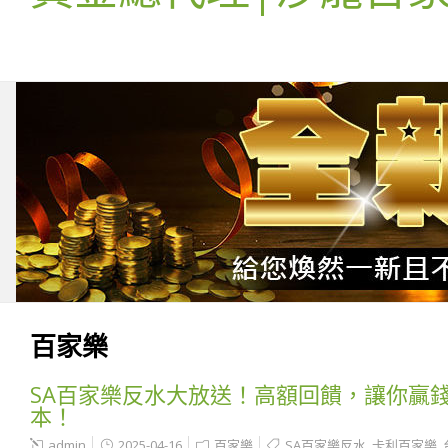
百家樂
SA百家樂反水大放送！高額回饋，讓你贏
本！
admin
2025-04-16
百家樂
SA百家樂反水
,
卡利百家樂
,