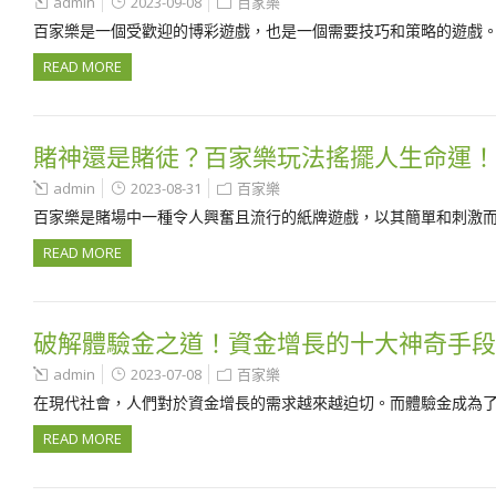
admin
2023-09-08
百家樂
百家樂是一個受歡迎的博彩遊戲，也是一個需要技巧和策略的遊戲。
READ MORE
賭神還是賭徒？百家樂玩法搖擺人生命運！
admin
2023-08-31
百家樂
百家樂是賭場中一種令人興奮且流行的紙牌遊戲，以其簡單和刺激而
READ MORE
破解體驗金之道！資金增長的十大神奇手段
admin
2023-07-08
百家樂
在現代社會，人們對於資金增長的需求越來越迫切。而體驗金成為了
READ MORE