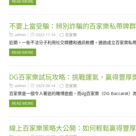
READ MORE
不要上當受騙：辨別詐騙的百家樂私帶牌群
admin
2023-11-14
百家樂
近期，一些不法分子利用社交媒體和通訊軟體，通過成立百家樂私帶
READ MORE
DG百家樂試玩攻略：挑戰運氣，贏得豐厚
admin
2023-09-14
百家樂
百家樂是一個令人著迷的賭博遊戲，而dg百家樂（DG Baccarat）
READ MORE
線上百家樂策略大公開：如何輕鬆贏得豐厚