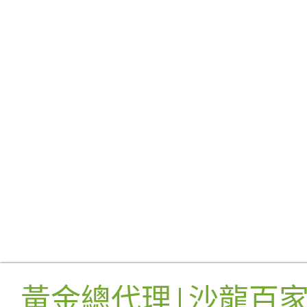
黃金總代理|沙龍百家