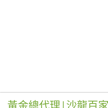
黃金總代理|沙龍百家