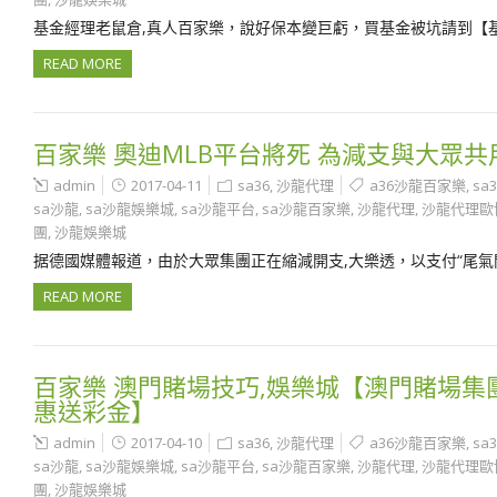
基金經理老鼠倉,真人百家樂，說好保本變巨虧，買基金被坑請到【基
READ MORE
百家樂 奧迪MLB平台將死 為減支與大眾共
admin
2017-04-11
sa36
,
沙龍代理
a36沙龍百家樂
,
sa3
sa沙龍
,
sa沙龍娛樂城
,
sa沙龍平台
,
sa沙龍百家樂
,
沙龍代理
,
沙龍代理歐
團
,
沙龍娛樂城
据德國媒體報道，由於大眾集團正在縮減開支,大樂透，以支付“尾氣
READ MORE
百家樂 澳門賭場技巧,娛樂城【澳門賭場集團W
惠送彩金】
admin
2017-04-10
sa36
,
沙龍代理
a36沙龍百家樂
,
sa3
sa沙龍
,
sa沙龍娛樂城
,
sa沙龍平台
,
sa沙龍百家樂
,
沙龍代理
,
沙龍代理歐
團
,
沙龍娛樂城