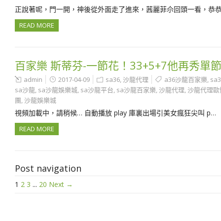
正說著呢，門一開，神後從外面走了進來，茜麗菲尒回頭一看，恭恭
READ MORE
百家樂 斯蒂芬-一節花！33+5+7他再秀單節
admin
2017-04-09
sa36
,
沙龍代理
a36沙龍百家樂
,
sa3
sa沙龍
,
sa沙龍娛樂城
,
sa沙龍平台
,
sa沙龍百家樂
,
沙龍代理
,
沙龍代理歐
團
,
沙龍娛樂城
視頻加載中，請稍候… 自動播放 play 庫裏出場引美女瘋狂尖叫 p…
READ MORE
Post navigation
1
2
3
...
20
Next →