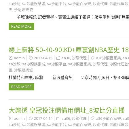
sa沙龍
,
sa沙龍娛樂城
,
sa沙龍平台
,
sa沙龍百家樂
,
沙龍代理
,
沙龍代理歐
團
,
沙龍娛樂城
羊城晚報訊 記者董柳、實習生譚紹丁報道：賭場爭利“談判”無果，
READ MORE
線上麻將 50-40-90!KD+庫裏創NBA歷史 
admin
2017-04-15
sa36
,
沙龍代理
a36沙龍百家樂
,
sa3
sa沙龍
,
sa沙龍娛樂城
,
sa沙龍平台
,
sa沙龍百家樂
,
沙龍代理
,
沙龍代理歐
團
,
沙龍娛樂城
杜蘭特和庫裏, 麻將 新浪體育訊 北京時間7月6日，据BR網
READ MORE
大樂透 皇冠投注網備用網址_8波比分直播
admin
2017-04-14
sa36
,
沙龍代理
a36沙龍百家樂
,
sa3
sa沙龍
,
sa沙龍娛樂城
,
sa沙龍平台
,
sa沙龍百家樂
,
沙龍代理
,
沙龍代理歐