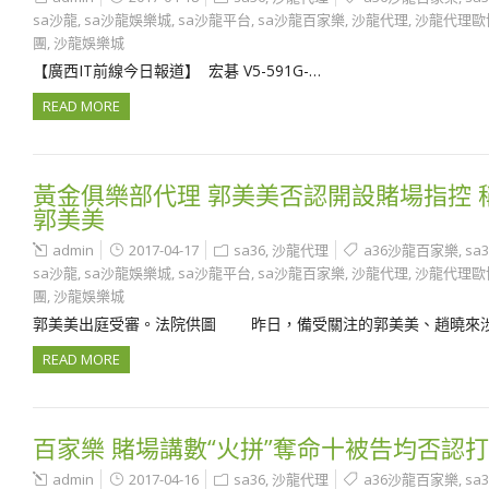
sa沙龍
,
sa沙龍娛樂城
,
sa沙龍平台
,
sa沙龍百家樂
,
沙龍代理
,
沙龍代理歐
團
,
沙龍娛樂城
【廣西IT前線今日報道】 宏碁 V5-591G-…
READ MORE
黃金俱樂部代理 郭美美否認開設賭場指控 
郭美美
admin
2017-04-17
sa36
,
沙龍代理
a36沙龍百家樂
,
sa3
sa沙龍
,
sa沙龍娛樂城
,
sa沙龍平台
,
sa沙龍百家樂
,
沙龍代理
,
沙龍代理歐
團
,
沙龍娛樂城
郭美美出庭受審。法院供圖 昨日，備受關注的郭美美、趙曉來涉
READ MORE
百家樂 賭場講數“火拼”奪命十被告均否認
admin
2017-04-16
sa36
,
沙龍代理
a36沙龍百家樂
,
sa3