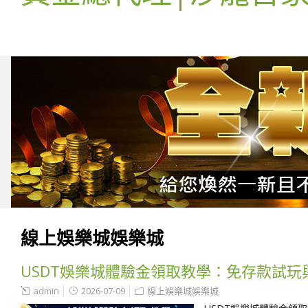
線上娛樂城娛樂城
USDT娛樂城體驗金領取教學：免存款試玩
admin
2026-07-09
線上娛樂城娛樂城