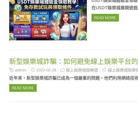
USDT娛樂城體驗金領
在USDT娛樂城展開遊戲
READ MORE
新型娛樂城詐騙：如何避免線上娛樂平台的
admin
2023-02-28
線上娛樂城娛樂城
線上娛樂城娛樂
近年來，新型娛樂城詐騙已成為一個嚴重的問題。他們利用網絡技術
READ MORE